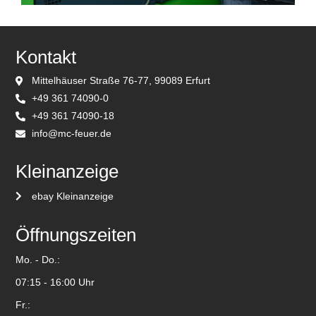
Kontakt
Mittelhäuser Straße 76-77, 99089 Erfurt
+49 361 74090-0
+49 361 74090-18
info@mc-feuer.de
Kleinanzeige
ebay Kleinanzeige
Öffnungszeiten
Mo. - Do.:
07:15 - 16:00 Uhr
Fr.: