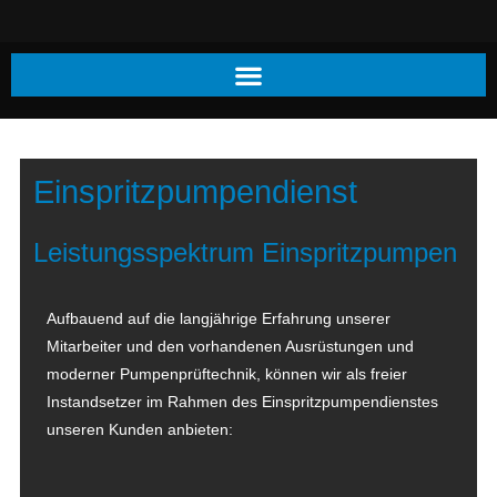
Einspritzpumpendienst
Leistungsspektrum Einspritzpumpen
Aufbauend auf die langjährige Erfahrung unserer
Mitarbeiter und den vorhandenen Ausrüstungen und
moderner Pumpenprüftechnik, können wir als freier
Instandsetzer im Rahmen des Einspritzpumpendienstes
unseren Kunden anbieten: