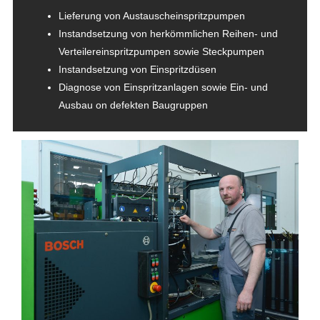
Lieferung von Austauscheinspritzpumpen
Instandsetzung von herkömmlichen Reihen- und
Verteilereinspritzpumpen sowie Steckpumpen
Instandsetzung von Einspritzdüsen
Diagnose von Einspritzanlagen sowie Ein- und
Ausbau on defekten Baugruppen