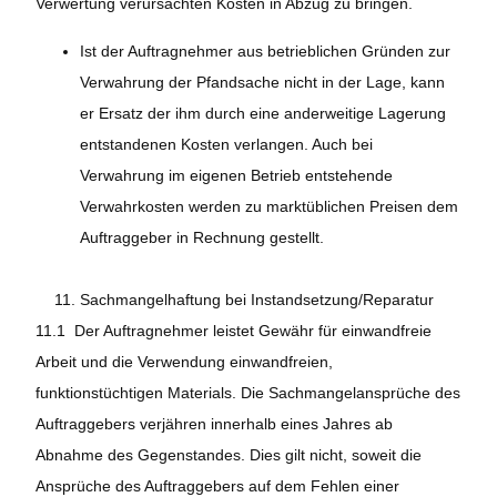
Verwertung verursachten Kosten in Abzug zu bringen.
Ist der Auftragnehmer aus betrieblichen Gründen zur
Verwahrung der Pfandsache nicht in der Lage, kann
er Ersatz der ihm durch eine anderweitige Lagerung
entstandenen Kosten verlangen. Auch bei
Verwahrung im eigenen Betrieb entstehende
Verwahrkosten werden zu marktüblichen Preisen dem
Auftraggeber in Rechnung gestellt.
Sachmangelhaftung bei Instandsetzung/Reparatur
11.1 Der Auftragnehmer leistet Gewähr für einwandfreie
Arbeit und die Verwendung einwandfreien,
funktionstüchtigen Materials. Die Sachmangelansprüche des
Auftraggebers verjähren innerhalb eines Jahres ab
Abnahme des Gegenstandes. Dies gilt nicht, soweit die
Ansprüche des Auftraggebers auf dem Fehlen einer