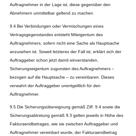
Auftragnehmer in der Lage ist, diese gegenüber den
Abnehmern unmittelbar geltend zu machen.
9.4 Bei Verbindungen oder Vermischungen eines
Vertragsgegenstandes entsteht Miteigentum des
Auftragnehmers, sofern nicht eine Sache als Hauptsache
anzusehen ist. Soweit letzteres der Fall ist, erklärt sich der
Auftraggeber schon jetzt damit einverstanden,
Sicherungseigentum zugunsten des Auftragnehmers –
bezogen auf die Hauptsache – zu vereinbaren. Dieses
verwahrt der Auftraggeber unentgeltlich für den
Auftragnehmer.
9.5 Die Sicherungsübereignung gemäß Ziff. 9.4 sowie die
Sicherungsabtretung gemäß 9.3 gelten jeweils in Höhe des
Fakturaendbetrages, wie sie zwischen Auftraggeber und
Auftragnehmer vereinbart wurde; der Fakturaendbetrag