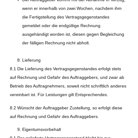
wenn er innerhalb von zwei Wochen, nachdem ihm
die Fertigstellung des Vertragsgegenstandes
gemeldet oder die endgültige Rechnung
ausgehändigt worden ist, diesen gegen Begleichung
der fälligen Rechnung nicht abholt.
Lieferung
8.1 Die Lieferung des Vertragsgegenstandes erfolgt stets
auf Rechnung und Gefahr des Auftraggebers, und zwar ab
Betrieb des Auftragnehmers, soweit nicht schriftlich anderes
vereinbart ist. Für Leistungen gilt Entsprechendes.
8.2 Wünscht der Auftraggeber Zustellung, so erfolgt diese
auf Rechnung und Gefahr des Auftraggebers.
Eigentumsvorbehalt