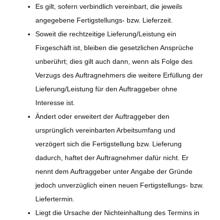
Es gilt, sofern verbindlich vereinbart, die jeweils
angegebene Fertigstellungs- bzw. Lieferzeit.
Soweit die rechtzeitige Lieferung/Leistung ein
Fixgeschäft ist, bleiben die gesetzlichen Ansprüche
unberührt; dies gilt auch dann, wenn als Folge des
Verzugs des Auftragnehmers die weitere Erfüllung der
Lieferung/Leistung für den Auftraggeber ohne
Interesse ist.
Ändert oder erweitert der Auftraggeber den
ursprünglich vereinbarten Arbeitsumfang und
verzögert sich die Fertigstellung bzw. Lieferung
dadurch, haftet der Auftragnehmer dafür nicht. Er
nennt dem Auftraggeber unter Angabe der Gründe
jedoch unverzüglich einen neuen Fertigstellungs- bzw.
Liefertermin.
Liegt die Ursache der Nichteinhaltung des Termins in