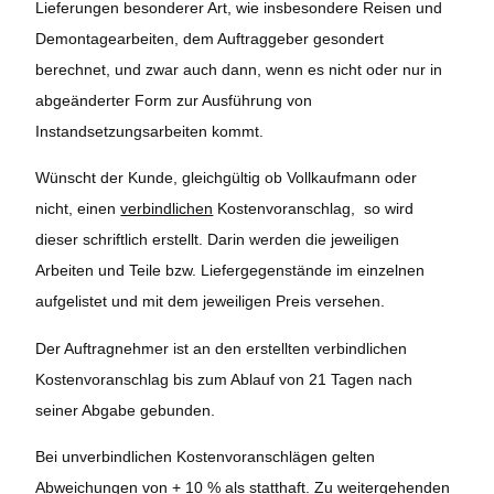
Lieferungen besonderer Art, wie insbesondere Reisen und
Demontagearbeiten, dem Auftraggeber gesondert
berechnet, und zwar auch dann, wenn es nicht oder nur in
abgeänderter Form zur Ausführung von
Instandsetzungsarbeiten kommt.
Wünscht der Kunde, gleichgültig ob Vollkaufmann oder
nicht, einen
verbindlichen
Kostenvoranschlag, so wird
dieser schriftlich erstellt. Darin werden die jeweiligen
Arbeiten und Teile bzw. Liefergegenstände im einzelnen
aufgelistet und mit dem jeweiligen Preis versehen.
Der Auftragnehmer ist an den erstellten verbindlichen
Kostenvoranschlag bis zum Ablauf von 21 Tagen nach
seiner Abgabe gebunden.
Bei unverbindlichen Kostenvoranschlägen gelten
Abweichungen von + 10 % als statthaft. Zu weitergehenden