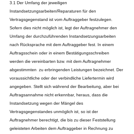
3.1 Der Umfang der jeweiligen
Instandsetzungsarbeiten/Reparaturen für den
Vertragsgegenstand ist vom Auftraggeber festzulegen.
Sofern dies nicht möglich ist, legt der Auftragnehmer den
Umfang der durchzuführenden Instandsetzungsarbeiten
nach Rücksprache mit dem Auftraggeber fest. In einem
Auftragsschein oder in einem Bestätigungsschreiben
werden die vereinbarten bzw. mit dem Auftragnehmer
abgestimmten zu erbringenden Leistungen bezeichnet. Der
voraussichtliche oder der verbindliche Liefertermin wird
angegeben. Stellt sich während der Bearbeitung, aber bei
Auftragsannahme nicht erkennbar, heraus, dass die
Instandsetzung wegen der Mängel des
Vertragsgegenstandes unmöglich ist, so ist der
Auftragnehmer berechtigt, die bis zu dieser Feststellung
geleisteten Arbeiten dem Auftraggeber in Rechnung zu