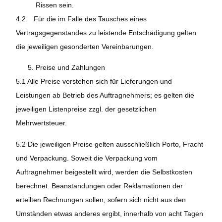
Rissen sein.
4.2 Für die im Falle des Tausches eines
Vertragsgegenstandes zu leistende Entschädigung gelten
die jeweiligen gesonderten Vereinbarungen.
Preise und Zahlungen
5.1 Alle Preise verstehen sich für Lieferungen und
Leistungen ab Betrieb des Auftragnehmers; es gelten die
jeweiligen Listenpreise zzgl. der gesetzlichen
Mehrwertsteuer.
5.2 Die jeweiligen Preise gelten ausschließlich Porto, Fracht
und Verpackung. Soweit die Verpackung vom
Auftragnehmer beigestellt wird, werden die Selbstkosten
berechnet. Beanstandungen oder Reklamationen der
erteilten Rechnungen sollen, sofern sich nicht aus den
Umständen etwas anderes ergibt, innerhalb von acht Tagen