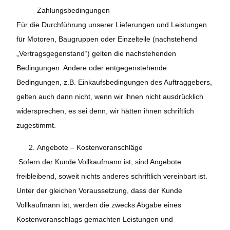
Zahlungsbedingungen
Für die Durchführung unserer Lieferungen und Leistungen
für Motoren, Baugruppen oder Einzelteile (nachstehend
„Vertragsgegenstand“) gelten die nachstehenden
Bedingungen. Andere oder entgegenstehende
Bedingungen, z.B. Einkaufsbedingungen des Auftraggebers,
gelten auch dann nicht, wenn wir ihnen nicht ausdrücklich
widersprechen, es sei denn, wir hätten ihnen schriftlich
zugestimmt.
Angebote – Kostenvoranschläge
Sofern der Kunde Vollkaufmann ist, sind Angebote
freibleibend, soweit nichts anderes schriftlich vereinbart ist.
Unter der gleichen Voraussetzung, dass der Kunde
Vollkaufmann ist, werden die zwecks Abgabe eines
Kostenvoranschlags gemachten Leistungen und