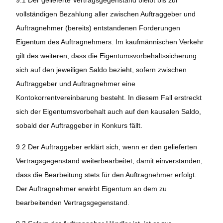
9.1 Der gelieferte Vertragsgegenstand bleibt bis zur
vollständigen Bezahlung aller zwischen Auftraggeber und
Auftragnehmer (bereits) entstandenen Forderungen
Eigentum des Auftragnehmers. Im kaufmännischen Verkehr
gilt des weiteren, dass die Eigentumsvorbehaltssicherung
sich auf den jeweiligen Saldo bezieht, sofern zwischen
Auftraggeber und Auftragnehmer eine
Kontokorrentvereinbarung besteht. In diesem Fall erstreckt
sich der Eigentumsvorbehalt auch auf den kausalen Saldo,
sobald der Auftraggeber in Konkurs fällt.
9.2 Der Auftraggeber erklärt sich, wenn er den gelieferten
Vertragsgegenstand weiterbearbeitet, damit einverstanden,
dass die Bearbeitung stets für den Auftragnehmer erfolgt.
Der Auftragnehmer erwirbt Eigentum an dem zu
bearbeitenden Vertragsgegenstand.