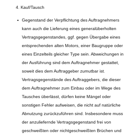
4. Kauf/Tausch
Gegenstand der Verpflichtung des Auftragnehmers
kann auch die Lieferung eines generalüberholten
Vertragsgegenstandes, ggf. gegen Übergabe eines
entsprechenden alten Motors, einer Baugruppe oder
eines Einzelteils gleicher Type sein. Abweichungen in
der Ausführung sind dem Auftragnehmer gestattet,
soweit dies dem Auftraggeber zumutbar ist.
Vertragsgegenstände des Auftraggebers, die dieser
dem Auftragnehmer zum Einbau oder im Wege des
Tausches überlässt, dürfen keine Mängel oder
sonstigen Fehler aufweisen, die nicht auf natürliche
Abnutzung zurückzuführen sind. Insbesondere muss
der anzuliefernde Vertragsgegenstand frei von
geschweißten oder nichtgeschweißten Brüchen und