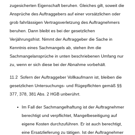
zugesicherten Eigenschaft beruhen. Gleiches gilt, soweit die
Ansprüche des Auftraggebers auf einer vorsätzlichen oder
grob fahrlässigen Vertragsverletzung des Auftragnehmers
beruhen. Dann bleibt es bei der gesetzlichen
Verjährungsfrist. Nimmt der Auftraggeber die Sache in
Kenntnis eines Sachmangels ab, stehen ihm die
Sachmangelansprüche in unten beschriebenen Umfang nur
zu, wenn er sich diese bei der Abnahme vorbehält.
11.2 Sofern der Auftraggeber Vollkaufmann ist, bleiben die
gesetzlichen Untersuchungs- und Rügepflichten gemäß §§
377, 378, 381 Abs. 2 HGB unberührt.
Im Fall der Sachmangelhaftung ist der Auftragnehmer
berechtigt und verpflichtet, Mangelbeseitigung auf
eigene Kosten durchzuführen. Er ist auch berechtigt,
eine Ersatzlieferung zu tätigen. Ist der Auftragnehmer