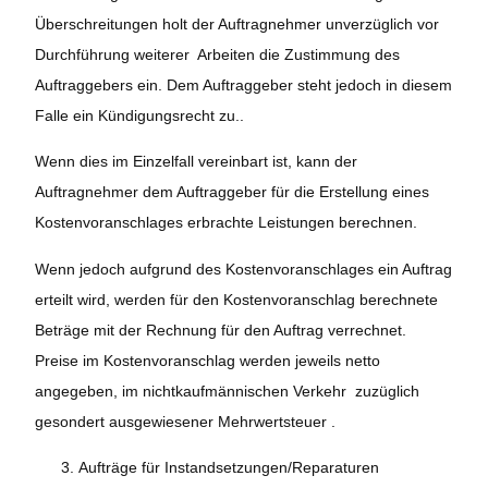
Überschreitungen holt der Auftragnehmer unverzüglich vor
Durchführung weiterer Arbeiten die Zustimmung des
Auftraggebers ein. Dem Auftraggeber steht jedoch in diesem
Falle ein Kündigungsrecht zu..
Wenn dies im Einzelfall vereinbart ist, kann der
Auftragnehmer dem Auftraggeber für die Erstellung eines
Kostenvoranschlages erbrachte Leistungen berechnen.
Wenn jedoch aufgrund des Kostenvoranschlages ein Auftrag
erteilt wird, werden für den Kostenvoranschlag berechnete
Beträge mit der Rechnung für den Auftrag verrechnet.
Preise im Kostenvoranschlag werden jeweils netto
angegeben, im nichtkaufmännischen Verkehr zuzüglich
gesondert ausgewiesener Mehrwertsteuer .
Aufträge für Instandsetzungen/Reparaturen