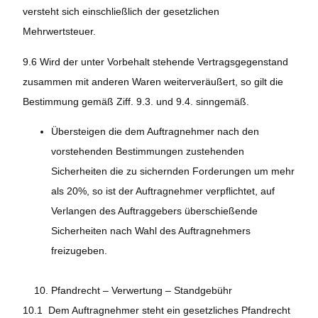
versteht sich einschließlich der gesetzlichen
Mehrwertsteuer.
9.6 Wird der unter Vorbehalt stehende Vertragsgegenstand
zusammen mit anderen Waren weiterveräußert, so gilt die
Bestimmung gemäß Ziff. 9.3. und 9.4. sinngemäß.
Übersteigen die dem Auftragnehmer nach den
vorstehenden Bestimmungen zustehenden
Sicherheiten die zu sichernden Forderungen um mehr
als 20%, so ist der Auftragnehmer verpflichtet, auf
Verlangen des Auftraggebers überschießende
Sicherheiten nach Wahl des Auftragnehmers
freizugeben.
Pfandrecht – Verwertung – Standgebühr
10.1 Dem Auftragnehmer steht ein gesetzliches Pfandrecht