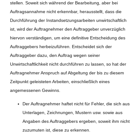
stellen. Soweit sich während der Bearbeitung, aber bei
Auftragsannahme nicht erkennbar, herausstellt, dass die
Durchführung der Instandsetzungsarbeiten unwirtschaftlich
ist, wird der Auftragnehmer den Auftraggeber unverzüglich
hiervon verständigen, um eine definitive Entscheidung des
Auftraggebers herbeizuführen. Entscheidet sich der
Auftraggeber dazu, den Auftrag wegen seiner
Unwirtschaftlichkeit nicht durchführen zu lassen, so hat der
Auftragnehmer Anspruch auf Abgeltung der bis zu diesem
Zeitpunkt geleisteten Arbeiten, einschließlich eines
angemessenen Gewinns.
Der Auftragnehmer haftet nicht für Fehler, die sich aus
Unterlagen, Zeichnungen, Mustern usw. sowie aus
Angaben des Auftraggebers ergeben, soweit ihm nicht
zuzumuten ist, diese zu erkennen.