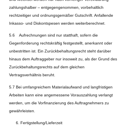
zahlungshalber – entgegengenommen, vorbehaltlich
rechtzeitiger und ordnungsgemäßer Gutschrift. Anfallende
Inkasso- und Diskontspesen werden weiterberechnet.
5.6 Aufrechnungen sind nur statthaft, sofern die
Gegenforderung rechtskräftig festgestellt, anerkannt oder
unbestritten ist. Ein Zurückbehaltungsrecht steht darüber
hinaus dem Auftraggeber nur insoweit zu, als der Grund des
Zurückbehaltungsrechts auf dem gleichen
Vertragsverhältnis beruht.
5.7 Bei umfangreichem Materialaufwand und langfristigen
Arbeiten kann eine angemessene Vorauszahlung verlangt
werden, um die Vorfinanzierung des Auftragnehmers zu
gewährleisten.
Fertigstellung/Lieferzeit