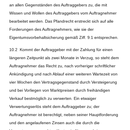
an allen Gegenständen des Auftraggebers zu, die mit
Wissen und Wollen des Auftraggebers vom Auftragnehmer
bearbeitet werden. Das Pfandrecht erstreckt sich auf alle
Forderungen des Auftragnehmers, wie sie der
Eigentumsvorbehaltsicherung gemäß Ziff. 9.1 entsprechen.
10.2 Kommt der Auftraggeber mit der Zahlung für einen
längeren Zeitpunkt als zwei Monate in Verzug, so steht dem
Auftragnehmer das Recht zu, nach vorheriger schriftlicher
Ankündigung und nach Ablauf einer weiteren Wartezeit von
vier Wochen den Vertragsgegenstand durch Versteigerung
und bei Vorliegen von Marktpreisen durch freihändigen
Verkauf bestmöglich zu verwerten. Ein etwaiger
Verwertungserlös steht dem Auftraggeber zu; der
Auftragnehmer ist berechtigt, neben seiner Hauptforderung
und den angelaufenen Zinsen auch die durch die