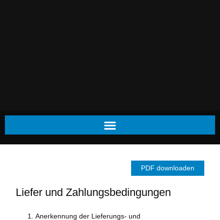
PDF downloaden
Liefer und Zahlungsbedingungen
Anerkennung der Lieferungs- und