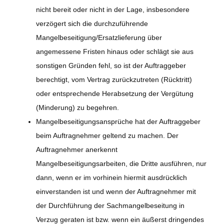
nicht bereit oder nicht in der Lage, insbesondere
verzögert sich die durchzuführende
Mangelbeseitigung/Ersatzlieferung über
angemessene Fristen hinaus oder schlägt sie aus
sonstigen Gründen fehl, so ist der Auftraggeber
berechtigt, vom Vertrag zurückzutreten (Rücktritt)
oder entsprechende Herabsetzung der Vergütung
(Minderung) zu begehren.
Mangelbeseitigungsansprüche hat der Auftraggeber
beim Auftragnehmer geltend zu machen. Der
Auftragnehmer anerkennt
Mangelbeseitigungsarbeiten, die Dritte ausführen, nur
dann, wenn er im vorhinein hiermit ausdrücklich
einverstanden ist und wenn der Auftragnehmer mit
der Durchführung der Sachmangelbeseitung in
Verzug geraten ist bzw. wenn ein äußerst dringendes