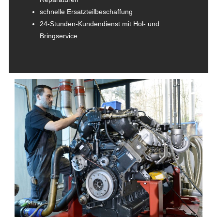
schnelle Ersatzteilbeschaffung
24-Stunden-Kundendienst mit Hol- und
Bringservice