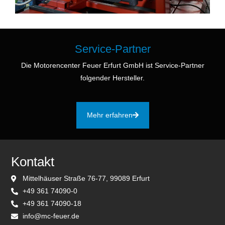
Service-Partner
Die Motorencenter Feuer Erfurt GmbH ist Service-Partner
folgender Hersteller.
Mehr erfahren
Kontakt
Mittelhäuser Straße 76-77, 99089 Erfurt
+49 361 74090-0
+49 361 74090-18
info@mc-feuer.de