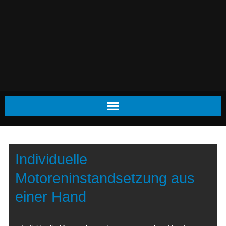
Individuelle
Motoreninstandsetzung aus
einer Hand